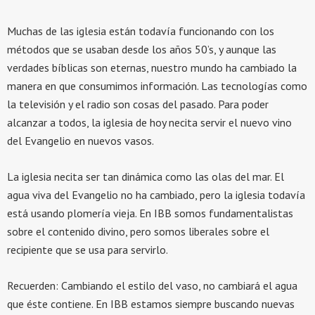
Muchas de las iglesia están todavía funcionando con los
métodos que se usaban desde los años 50’s, y aunque las
verdades bíblicas son eternas, nuestro mundo ha cambiado la
manera en que consumimos información. Las tecnologías como
la televisión y el radio son cosas del pasado. Para poder
alcanzar a todos, la iglesia de hoy necita servir el nuevo vino
del Evangelio en nuevos vasos.
La iglesia necita ser tan dinámica como las olas del mar. El
agua viva del Evangelio no ha cambiado, pero la iglesia todavía
está usando plomería vieja. En IBB somos fundamentalistas
sobre el contenido divino, pero somos liberales sobre el
recipiente que se usa para servirlo.
Recuerden: Cambiando el estilo del vaso, no cambiará el agua
que éste contiene. En IBB estamos siempre buscando nuevas