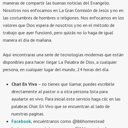
maneras de compartir las buenas noticias del Evangelio.
Nosotros nos enfocamos en La Gran Comisión de Jesús y no en
las costumbres de hombres o religiones. Nos enfocamos en los
valores que Dios espera de nosotros y no en el método de
trabajo que ayer funcionó, pero quizás no lo haga de igual
manera el día de mañana.
Aquí encontraras una serie de tecnologías modernas que están
disponibles para hacer llegar La Palabra de Dios, a cualquier
persona, en cualquier lugar del mundo, 24 horas del día.
Chat En Vivo
– no tienes que llamar, puedes escribirle
directamente al pastor o a otra persona lista para
ayudarte en vivo. Para inicial este servicio haga clic en las
palabras Chat En Vivo que se encuentran al lado de
nuestras paginas.
Facebook,
encuéntranos como @ibbhomestead