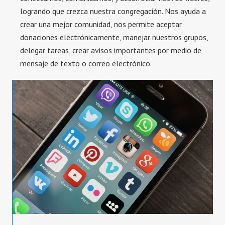
logrando que crezca nuestra congregación. Nos ayuda a
crear una mejor comunidad, nos permite aceptar
donaciones electrónicamente, manejar nuestros grupos,
delegar tareas, crear avisos importantes por medio de
mensaje de texto o correo electrónico.