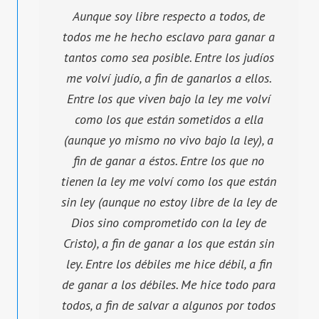
Aunque soy libre respecto a todos, de
todos me he hecho esclavo para ganar a
tantos como sea posible. Entre los judíos
me volví judío, a fin de ganarlos a ellos.
Entre los que viven bajo la ley me volví
como los que están sometidos a ella
(aunque yo mismo no vivo bajo la ley), a
fin de ganar a éstos. Entre los que no
tienen la ley me volví como los que están
sin ley (aunque no estoy libre de la ley de
Dios sino comprometido con la ley de
Cristo), a fin de ganar a los que están sin
ley. Entre los débiles me hice débil, a fin
de ganar a los débiles. Me hice todo para
todos, a fin de salvar a algunos por todos