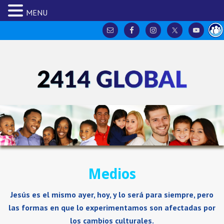
MENU
Medios
Jesús es el mismo ayer, hoy, y lo será para siempre, pero
las formas en que lo experimentamos son afectadas por
los cambios culturales.