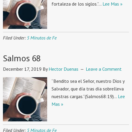
fortaleza de los siglos.”…
Lee Mas »
Filed Under:
5 Minutos de Fe
Salmos 68
December 17, 2019
By
Hector Duenas
Leave a Comment
“Bendito sea el Señor, nuestro Dios y
Salvador, que día tras día sobrelleva
nuestras cargas.”(Salmos68:19)…
Lee
Mas »
Filed Under:
5 Minutos de Fe