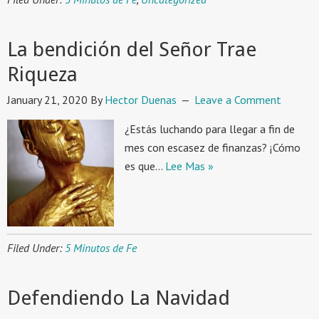
La bendición del Señor Trae
Riqueza
January 21, 2020
By
Hector Duenas
Leave a Comment
¿Estás luchando para llegar a fin de
mes con escasez de finanzas? ¡Cómo
es que…
Lee Mas »
Filed Under:
5 Minutos de Fe
Defendiendo La Navidad