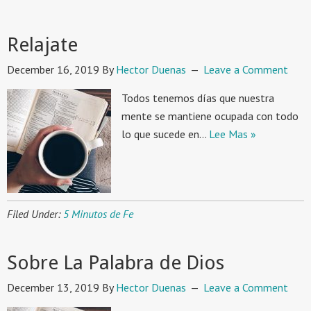
Relajate
December 16, 2019
By
Hector Duenas
Leave a Comment
Todos tenemos días que nuestra
mente se mantiene ocupada con todo
lo que sucede en…
Lee Mas »
Filed Under:
5 Minutos de Fe
Sobre La Palabra de Dios
December 13, 2019
By
Hector Duenas
Leave a Comment