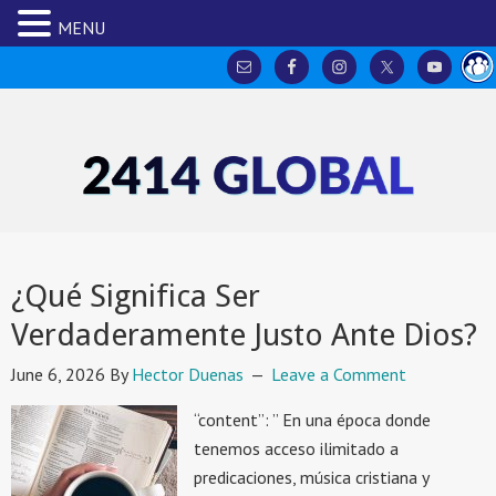
MENU
¿Qué Significa Ser
Verdaderamente Justo Ante Dios?
June 6, 2026
By
Hector Duenas
Leave a Comment
“content”: ” En una época donde
tenemos acceso ilimitado a
predicaciones, música cristiana y