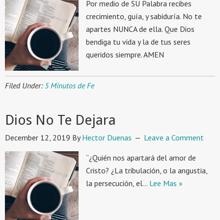
Por medio de SU Palabra recibes
crecimiento, guía, y sabiduría. No te
apartes NUNCA de ella. Que Dios
bendiga tu vida y la de tus seres
queridos siempre. AMEN
Filed Under:
5 Minutos de Fe
Dios No Te Dejara
December 12, 2019
By
Hector Duenas
Leave a Comment
“¿Quién nos apartará del amor de
Cristo? ¿La tribulación, o la angustia,
la persecución, el…
Lee Mas »